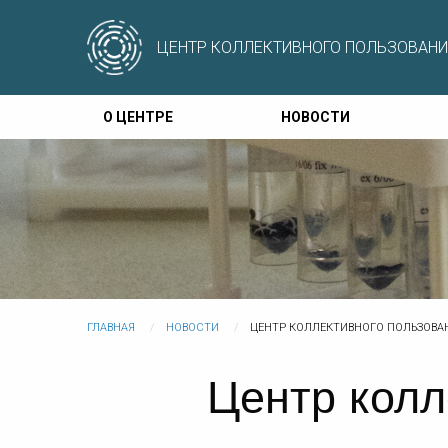
ЦЕНТР КОЛЛЕКТИВНОГО ПОЛЬЗОВАНИ
О ЦЕНТРЕ
НОВОСТИ
ГЛАВНАЯ
НОВОСТИ
ЦЕНТР КОЛЛЕКТИВНОГО ПОЛЬЗОВА
Центр колл