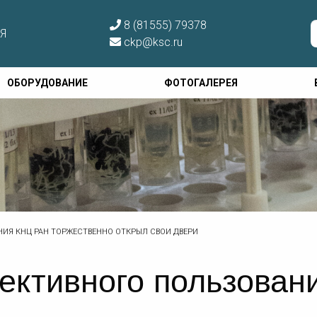
8 (81555) 79378
Я
ckp@ksc.ru
ОБОРУДОВАНИЕ
ФОТОГАЛЕРЕЯ
НИЯ КНЦ РАН ТОРЖЕСТВЕННО ОТКРЫЛ СВОИ ДВЕРИ
ективного пользова