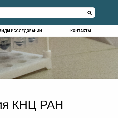
ВИДЫ ИССЛЕДОВАНИЙ
КОНТАКТЫ
ния КНЦ РАН