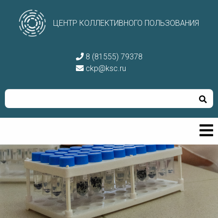
ЦЕНТР КОЛЛЕКТИВНОГО ПОЛЬЗОВАНИЯ
8 (81555) 79378
ckp@ksc.ru