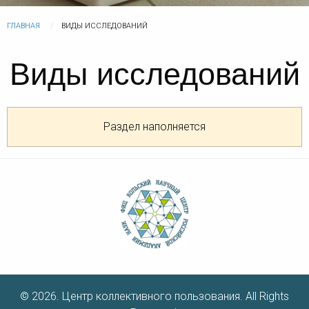
ГЛАВНАЯ
ВИДЫ ИССЛЕДОВАНИЙ
Виды исследований
Раздел наполняется
© 2026. Центр коллективного пользования. All Rights